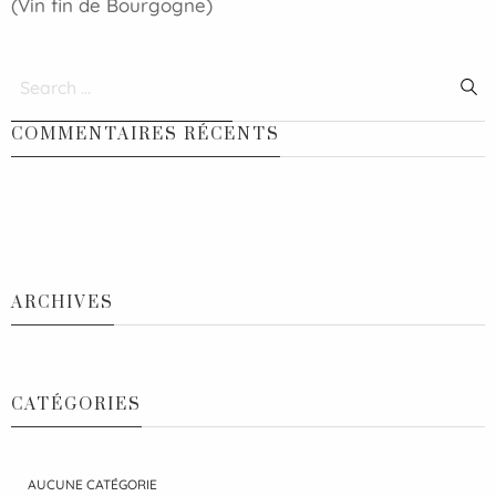
(Vin fin de Bourgogne)
COMMENTAIRES RÉCENTS
ARCHIVES
CATÉGORIES
AUCUNE CATÉGORIE