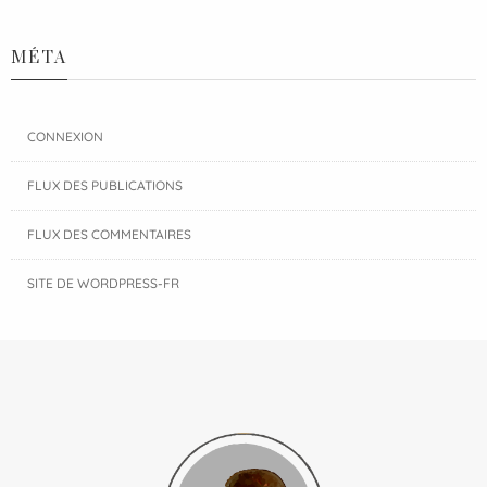
MÉTA
CONNEXION
FLUX DES PUBLICATIONS
FLUX DES COMMENTAIRES
SITE DE WORDPRESS-FR