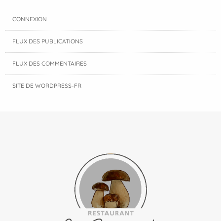
CONNEXION
FLUX DES PUBLICATIONS
FLUX DES COMMENTAIRES
SITE DE WORDPRESS-FR