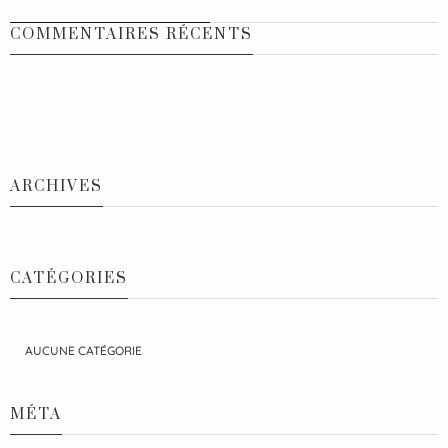
COMMENTAIRES RÉCENTS
ARCHIVES
CATÉGORIES
AUCUNE CATÉGORIE
MÉTA