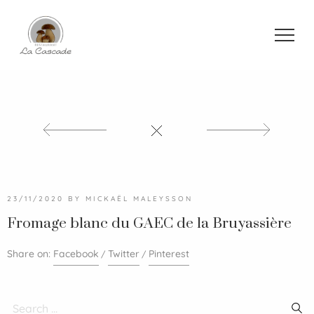
23/11/2020
BY
MICKAËL MALEYSSON
Fromage blanc du GAEC de la Bruyassière
Share on:
Facebook
Twitter
Pinterest