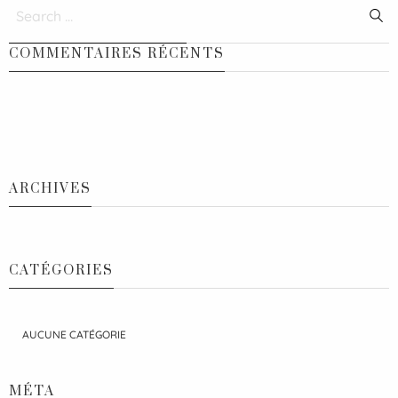
COMMENTAIRES RÉCENTS
ARCHIVES
CATÉGORIES
AUCUNE CATÉGORIE
MÉTA