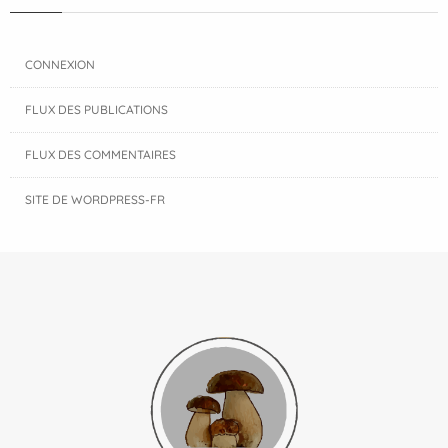
CONNEXION
FLUX DES PUBLICATIONS
FLUX DES COMMENTAIRES
SITE DE WORDPRESS-FR