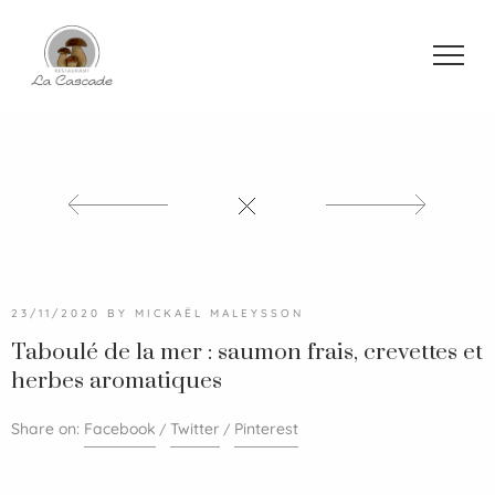
23/11/2020
BY
MICKAËL MALEYSSON
Taboulé de la mer : saumon frais, crevettes et
herbes aromatiques
Share on:
Facebook
Twitter
Pinterest