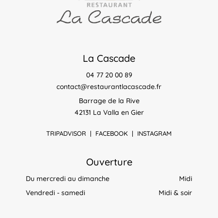
La Cascade
04 77 20 00 89
contact@restaurantlacascade.fr
Barrage de la Rive
42131 La Valla en Gier
TRIPADVISOR
|
FACEBOOK
|
INSTAGRAM
Ouverture
Du mercredi au dimanche
Midi
Vendredi - samedi
Midi & soir